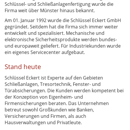
Industriezylinder
Schlüssel- und Schließanlagenfertigung wurde die
Firma weit über Münster hinaus bekannt.
Bestellformular
Am 01. Januar 1992 wurde die Schlüssel Eckert GmbH
gegründet. Seitdem hat die Firma sich immer weiter
entwickelt und spezialisiert. Mechanische und
elektronische Sicherheitsprodukte werden bundes-
und europaweit geliefert. Für Industriekunden wurde
ein eigenes Servicecenter aufgebaut.
Stand heute
Schlüssel Eckert ist Experte auf den Gebieten
Schließanlagen, Tresortechnik, Fenster- und
Türabsicherungen. Die Kunden werden kompetent bei
der Konzeption von Eigenheim- und
Firmensicherungen beraten. Das Unternehmen
betreut sowohl Großkunden wie Banken,
Versicherungen und Firmen, als auch
Hausverwaltungen und Privatleute.