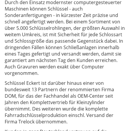
Durch den Einsatz modernster computergesteuerter
Maschinen können Schlüssel - auch
Sonderanfertigungen - in kürzester Zeit präzise und
schnell angefertigt werden. Bei einem Sortiment von
über 5.000 Schlüsselrohlingen, der größten Auswahl in
weitem Umkreis, ist mit Sicherheit für jede Schlossart
und Schlossgröße das passende Gegenstück dabei. In
dringenden Fällen können Schließanlagen innerhalb
eines Tages gefertigt und versandt werden, damit sie
garantiert am nächsten Tag den Kunden erreichen.
Auch Gravuren werden exakt über Computer
vorgenommen.
Schlüssel Eckert ist darüber hinaus einer von
bundesweit 13 Partnern der renommierten Firma
DOM, für das der Fachhandel als OEM-Center seit
Jahren den Komplettvertrieb für Kleinzylinder
übernimmt. Des weiteren wurde die komplette
Fahrradschlüsselproduktion einschl. Versand der
Firma Trelock übernommen.